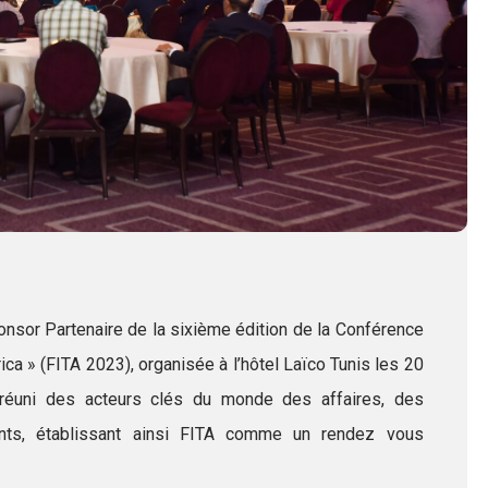
sor Partenaire de la sixième édition de la Conférence
ica » (FITA 2023), organisée à l’hôtel Laïco Tunis les 20
éuni des acteurs clés du monde des affaires, des
ents, établissant ainsi FITA comme un rendez vous