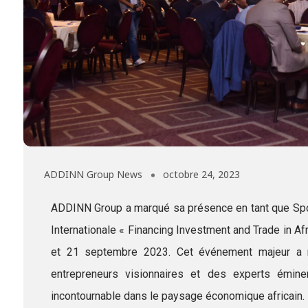
ADDINN Group News
octobre 24, 2023
ADDINN Group a marqué sa présence en tant que Spon
Internationale « Financing Investment and Trade in Afr
et 21 septembre 2023. Cet événement majeur a r
entrepreneurs visionnaires et des experts émin
incontournable dans le paysage économique africain.