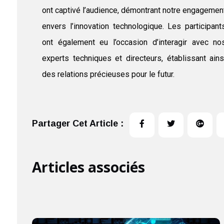
ont captivé l’audience, démontrant notre engagemen
envers l’innovation technologique. Les participant
ont également eu l’occasion d’interagir avec no
experts techniques et directeurs, établissant ains
des relations précieuses pour le futur.
Partager Cet Article :
Articles associés