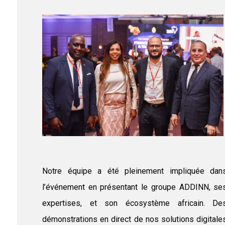
Notre équipe a été pleinement impliquée dan
l’événement en présentant le groupe ADDINN, se
expertises, et son écosystème africain. De
démonstrations en direct de nos solutions digitale