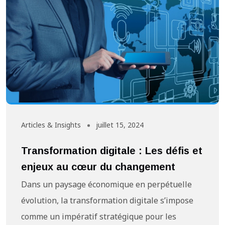
Articles & Insights
juillet 15, 2024
Transformation digitale : Les défis et
enjeux au cœur du changement
Dans un paysage économique en perpétuelle
évolution, la transformation digitale s’impose
comme un impératif stratégique pour les