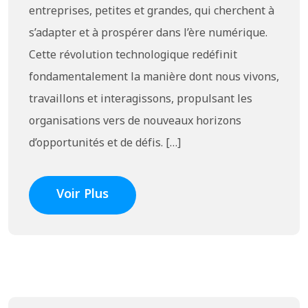
entreprises, petites et grandes, qui cherchent à
s’adapter et à prospérer dans l’ère numérique.
Cette révolution technologique redéfinit
fondamentalement la manière dont nous vivons,
travaillons et interagissons, propulsant les
organisations vers de nouveaux horizons
d’opportunités et de défis. […]
Voir Plus