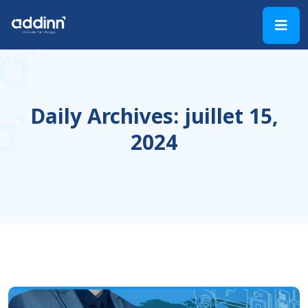
Daily Archives: juillet 15,
2024