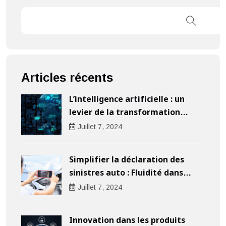
Articles récents
L’intelligence artificielle : un
levier de la transformation
digitale pour les entreprises
Juillet
7
, 2024
Simplifier la déclaration des
sinistres auto : Fluidité dans
l’indemnisation
Juillet
7
, 2024
Innovation dans les produits