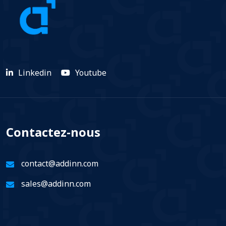
Linkedin
Youtube
Contactez-nous
contact@addinn.com
sales@addinn.com