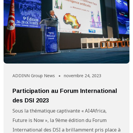
ADDINN Group News
novembre 24, 2023
Participation au Forum International
des DSI 2023
Sous la thématique captivante « AI4Africa,
Future is Now », la 9ème édition du Forum
International des DSI a brillamment pris place à