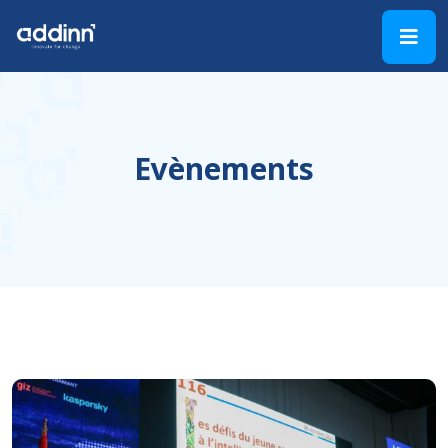
Evènements