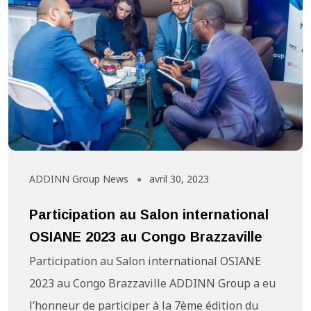
ADDINN Group News
avril 30, 2023
Participation au Salon international
OSIANE 2023 au Congo Brazzaville
Participation au Salon international OSIANE
2023 au Congo Brazzaville ADDINN Group a eu
l’honneur de participer à la 7ème édition du