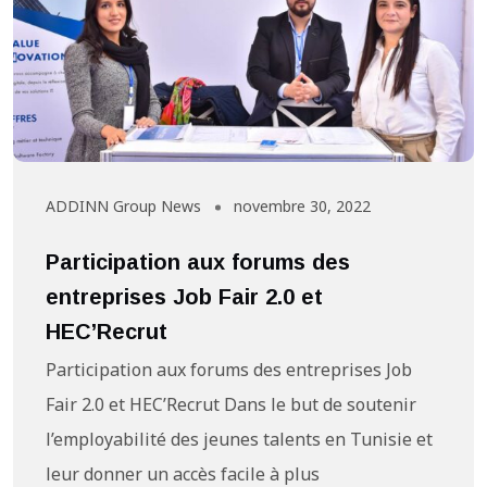
ADDINN Group News
novembre 30, 2022
Participation aux forums des
entreprises Job Fair 2.0 et
HEC’Recrut
Participation aux forums des entreprises Job
Fair 2.0 et HEC’Recrut Dans le but de soutenir
l’employabilité des jeunes talents en Tunisie et
leur donner un accès facile à plus