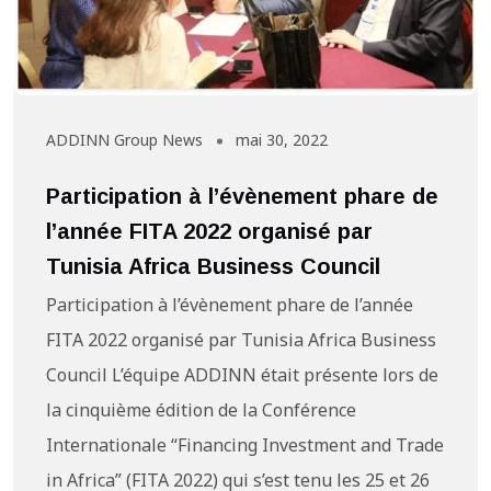
ADDINN Group News
mai 30, 2022
Participation à l’évènement phare de
l’année FITA 2022 organisé par
Tunisia Africa Business Council
Participation à l’évènement phare de l’année
FITA 2022 organisé par Tunisia Africa Business
Council L’équipe ADDINN était présente lors de
la cinquième édition de la Conférence
Internationale “Financing Investment and Trade
in Africa” (FITA 2022) qui s’est tenu les 25 et 26