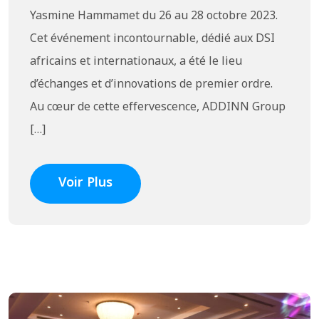
Yasmine Hammamet du 26 au 28 octobre 2023.
Cet événement incontournable, dédié aux DSI
africains et internationaux, a été le lieu
d’échanges et d’innovations de premier ordre.
Au cœur de cette effervescence, ADDINN Group
[…]
Voir Plus