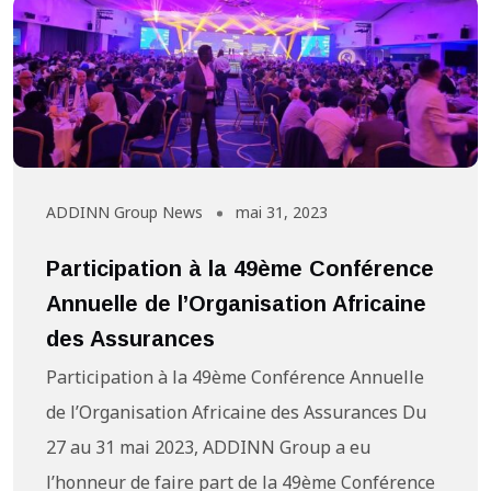
ADDINN Group News
mai 31, 2023
Participation à la 49ème Conférence
Annuelle de l’Organisation Africaine
des Assurances
Participation à la 49ème Conférence Annuelle
de l’Organisation Africaine des Assurances Du
27 au 31 mai 2023, ADDINN Group a eu
l’honneur de faire part de la 49ème Conférence