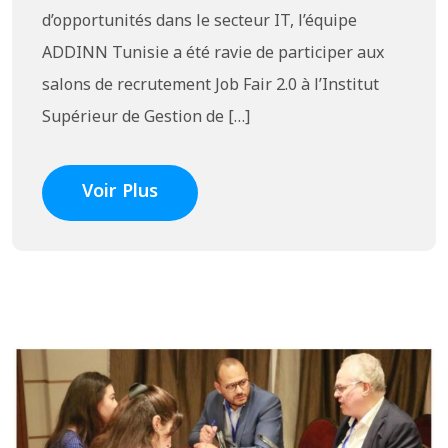
d’opportunités dans le secteur IT, l’équipe
ADDINN Tunisie a été ravie de participer aux
salons de recrutement Job Fair 2.0 à l’Institut
Supérieur de Gestion de […]
Voir Plus