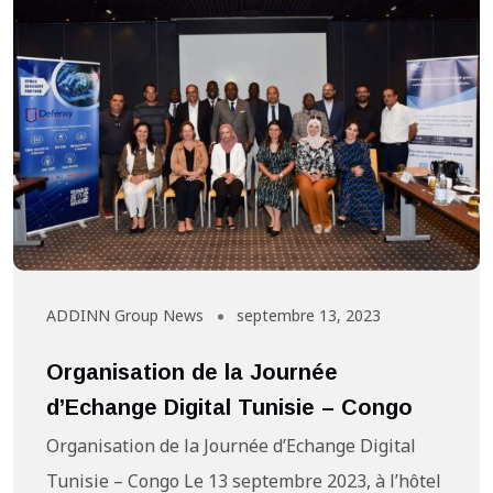
ADDINN Group News
septembre 13, 2023
Organisation de la Journée
d’Echange Digital Tunisie – Congo
Organisation de la Journée d’Echange Digital
Tunisie – Congo Le 13 septembre 2023, à l’hôtel