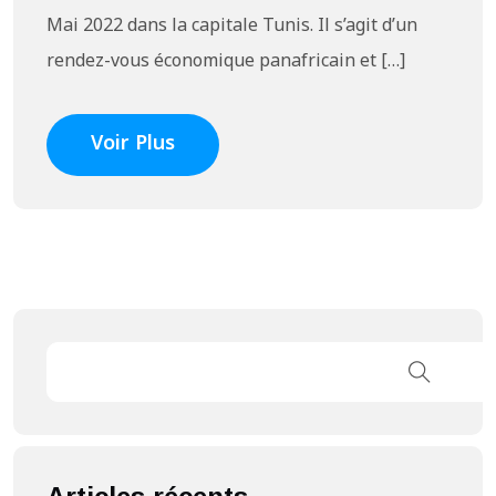
Mai 2022 dans la capitale Tunis. Il s’agit d’un
rendez-vous économique panafricain et […]
Voir Plus