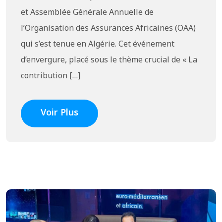
et Assemblée Générale Annuelle de
l’Organisation des Assurances Africaines (OAA)
qui s’est tenue en Algérie. Cet événement
d’envergure, placé sous le thème crucial de « La
contribution […]
Voir Plus