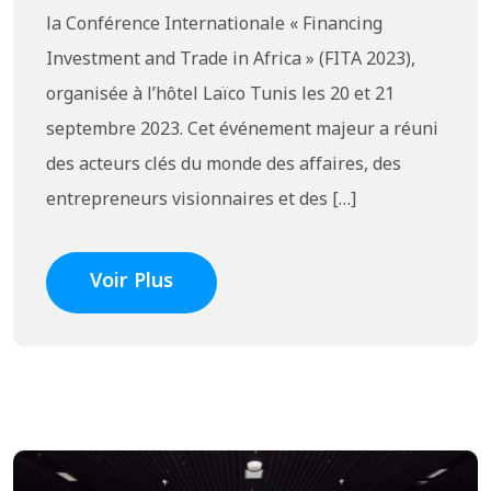
la Conférence Internationale « Financing
Investment and Trade in Africa » (FITA 2023),
organisée à l’hôtel Laïco Tunis les 20 et 21
septembre 2023. Cet événement majeur a réuni
des acteurs clés du monde des affaires, des
entrepreneurs visionnaires et des […]
Voir Plus