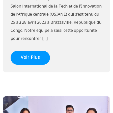
Salon international de la Tech et de l’Innovation
de l’Afrique centrale (OSIANE) qui s’est tenu du
25 au 28 avril 2023 à Brazzaville, République du
Congo. Notre équipe a saisi cette opportunité
pour rencontrer […]
Voir Plus