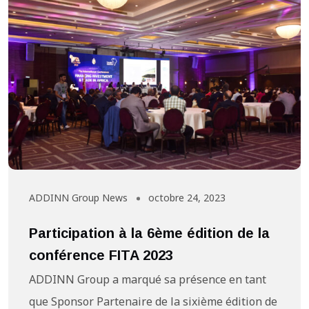
ADDINN Group News
octobre 24, 2023
Participation à la 6ème édition de la
conférence FITA 2023
ADDINN Group a marqué sa présence en tant
que Sponsor Partenaire de la sixième édition de