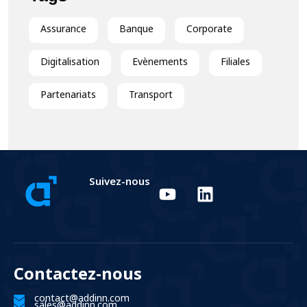
Assurance
Banque
Corporate
Digitalisation
Evènements
Filiales
Partenariats
Transport
Suivez-nous
Contactez-nous
contact@addinn.com
sales@addinn.com