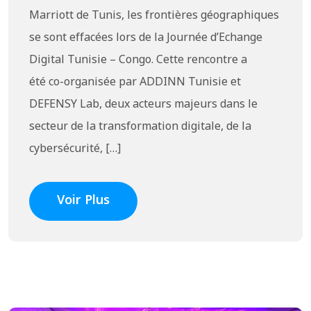
Marriott de Tunis, les frontières géographiques
se sont effacées lors de la Journée d’Echange
Digital Tunisie – Congo. Cette rencontre a
été co-organisée par ADDINN Tunisie et
DEFENSY Lab, deux acteurs majeurs dans le
secteur de la transformation digitale, de la
cybersécurité, […]
Voir Plus