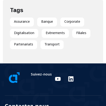
Tags
Assurance
Banque
Corporate
Digitalisation
Evènements
Filiales
Partenariats
Transport
Suivez-nous