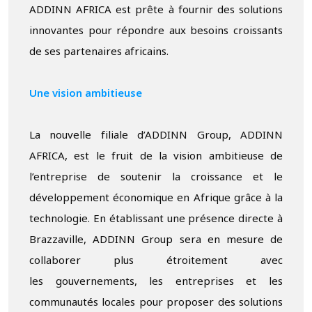
ADDINN AFRICA est prête à fournir des solutions
innovantes pour répondre aux besoins croissants
de ses partenaires africains.
Une vision ambitieuse
La nouvelle filiale d’ADDINN Group, ADDINN
AFRICA, est le fruit de la vision ambitieuse de
l’entreprise de soutenir la croissance et le
développement économique en Afrique grâce à la
technologie. En établissant une présence directe à
Brazzaville, ADDINN Group sera en mesure de
collaborer plus étroitement avec
les gouvernements, les entreprises et les
communautés locales pour proposer des solutions