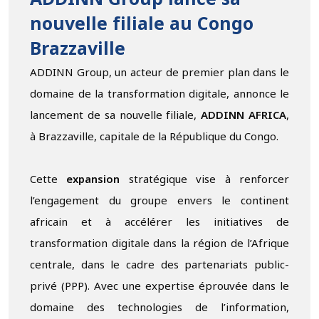
ADDINN Group lance sa
nouvelle filiale au Congo
Brazzaville
ADDINN Group, un acteur de premier plan dans le
domaine de la transformation digitale, annonce le
lancement de sa nouvelle filiale,
ADDINN AFRICA
,
à Brazzaville, capitale de la République du Congo.
Cette
expansion
stratégique vise à renforcer
l’engagement du groupe envers le continent
africain et à accélérer les initiatives de
transformation digitale dans la région de l’Afrique
centrale, dans le cadre des partenariats public-
privé (PPP). Avec une expertise éprouvée dans le
domaine des technologies de l’information,