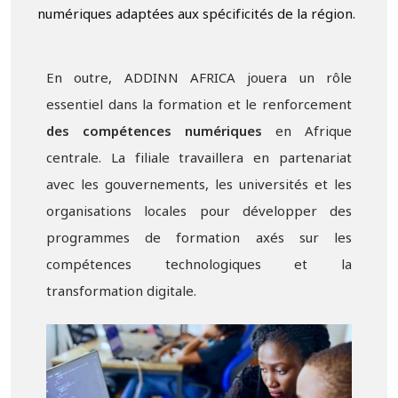
numériques adaptées aux spécificités de la région.
En outre, ADDINN AFRICA jouera un rôle
essentiel dans la formation et le renforcement
des compétences numériques
en Afrique
centrale. La filiale travaillera en partenariat
avec les gouvernements, les universités et les
organisations locales pour développer des
programmes de formation axés sur les
compétences technologiques et la
transformation digitale.