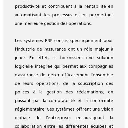
productivité et contribuent à la rentabilité en
automatisant les processus et en permettant
une meilleure gestion des opérations.
Les systèmes ERP conçus spécifiquement pour
l’industrie de l’assurance ont un rôle majeur à
jouer. En effet, ils fournissent une solution
logicielle intégrée qui permet aux compagnies
d’assurance de gérer efficacement l’ensemble
de leurs opérations, de la souscription des
polices à la gestion des réclamations, en
passant par la comptabilité et la conformité
réglementaire. Ces systèmes offrent une vision
globale de l’entreprise, encourageant la
collaboration entre les différentes équipes et