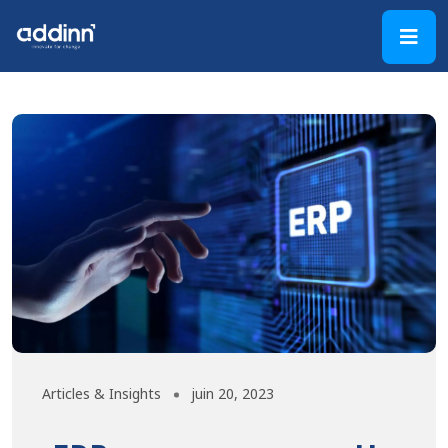
Articles & Insights
juin 20, 2023