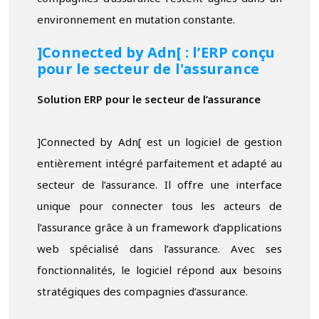
environnement en mutation constante.
]Connected by Adn[ : l’ERP conçu
pour le secteur de l'assurance
Solution ERP pour le secteur de l’assurance
]Connected by Adn[ est un logiciel de gestion
entièrement intégré parfaitement et adapté au
secteur de l’assurance. Il offre une interface
unique pour connecter tous les acteurs de
l’assurance grâce à un framework d’applications
web spécialisé dans l’assurance. Avec ses
fonctionnalités, le logiciel répond aux besoins
stratégiques des compagnies d’assurance.