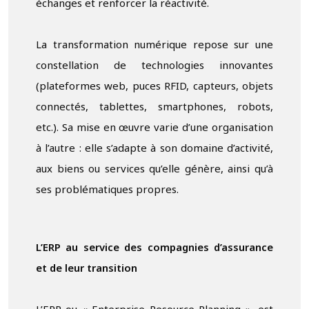
échanges et renforcer la réactivité.
La transformation numérique repose sur une
constellation de technologies innovantes
(plateformes web, puces RFID, capteurs, objets
connectés, tablettes, smartphones, robots,
etc.). Sa mise en œuvre varie d’une organisation
à l’autre : elle s’adapte à son domaine d’activité,
aux biens ou services qu’elle génère, ainsi qu’à
ses problématiques propres.
L’ERP au service des compagnies d’assurance
et de leur transition