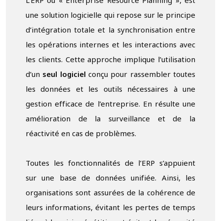
L’ERP ou « Enterprise Resource Planning », est
une solution logicielle qui repose sur le principe
d’intégration totale et la synchronisation entre
les opérations internes et les interactions avec
les clients. Cette approche implique l’utilisation
d’un
seul logiciel
conçu pour rassembler toutes
les données et les outils nécessaires à une
gestion efficace de l’entreprise. En résulte une
amélioration de la surveillance et de la
réactivité en cas de problèmes.
Toutes les fonctionnalités de l’ERP s’appuient
sur une base de données unifiée. Ainsi, les
organisations sont assurées de la cohérence de
leurs informations, évitant les pertes de temps