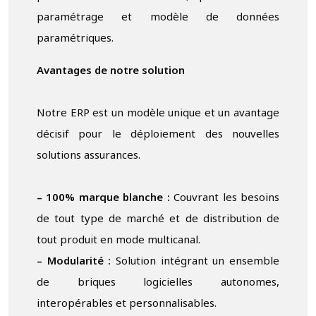
paramétrage et modèle de données
paramétriques.
Avantages de notre solution
Notre ERP est un modèle unique et un avantage
décisif pour le déploiement des nouvelles
solutions assurances.
– 100% marque blanche :
Couvrant les besoins
de tout type de marché et de distribution de
tout produit en mode multicanal.
– Modularité :
Solution intégrant un ensemble
de briques logicielles autonomes,
interopérables et personnalisables.