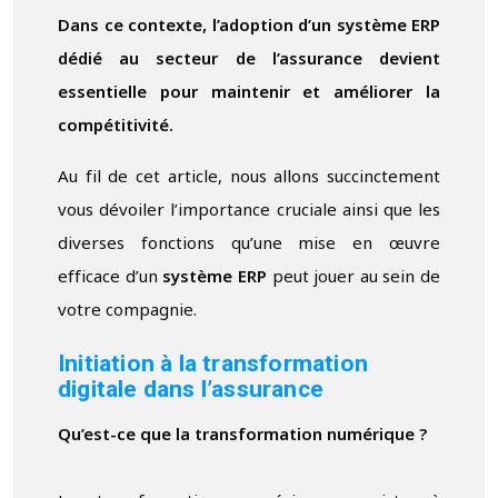
Dans ce contexte, l’adoption d’un système ERP
dédié au secteur de l’assurance devient
essentielle pour maintenir et améliorer la
compétitivité.
Au fil de cet article, nous allons succinctement
vous dévoiler l’importance cruciale ainsi que les
diverses fonctions qu’une mise en œuvre
efficace d’un
système ERP
peut jouer au sein de
votre compagnie.
Initiation à la transformation
digitale dans l’assurance
Qu’est-ce que la transformation numérique ?