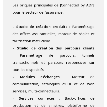
Les briques principales de ]Connected by ADn[
pour le secteur de l’assurance :
– Studio de création produits :
Paramétrage
des offres assurantielles, moteur de règles et
tarification matricielle.
– Studio de création des parcours clients
:
Paramétrage de parcours, tunnels
transactionnels et parcours responsives sur
tous les dispositifs.
– Modules d’échanges :
Moteur de
communication, catalogues d’EDI et de web
services, multi-connecteurs.
– Services connexes :
Back-offices de
production et de sinistres, plateforme de