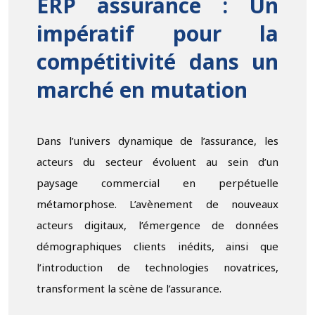
ERP assurance : Un
impératif pour la
compétitivité dans un
marché en mutation
Dans l’univers dynamique de l’assurance, les
acteurs du secteur évoluent au sein d’un
paysage commercial en perpétuelle
métamorphose. L’avènement de nouveaux
acteurs digitaux, l’émergence de données
démographiques clients inédits, ainsi que
l’introduction de technologies novatrices,
transforment la scène de l’assurance.