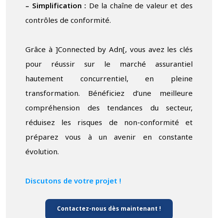
– Simplification :
De la chaîne de valeur et des
contrôles de conformité.
Grâce à ]Connected by Adn[, vous avez les clés
pour réussir sur le marché assurantiel
hautement concurrentiel, en pleine
transformation. Bénéficiez d’une meilleure
compréhension des tendances du secteur,
réduisez les risques de non-conformité et
préparez vous à un avenir en constante
évolution.
Discutons de votre projet !
Contactez-nous dès maintenant !