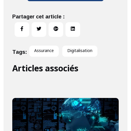
Partager cet article :
Assurance
Digitalisation
Tags:
Articles associés