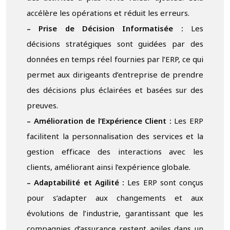
accélère les opérations et réduit les erreurs.
– Prise de Décision Informatisée :
Les
décisions stratégiques sont guidées par des
données en temps réel fournies par l’ERP, ce qui
permet aux dirigeants d’entreprise de prendre
des décisions plus éclairées et basées sur des
preuves.
– Amélioration de l’Expérience Client :
Les ERP
facilitent la personnalisation des services et la
gestion efficace des interactions avec les
clients, améliorant ainsi l’expérience globale.
– Adaptabilité et Agilité :
Les ERP sont conçus
pour s’adapter aux changements et aux
évolutions de l’industrie, garantissant que les
compagnies d’assurance restent agiles dans un