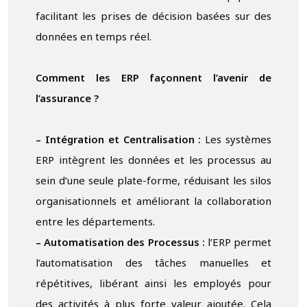
facilitant les prises de décision basées sur des
données en temps réel.
Comment les ERP façonnent l’avenir de
l’assurance ?
– Intégration et Centralisation :
Les systèmes
ERP intègrent les données et les processus au
sein d’une seule plate-forme, réduisant les silos
organisationnels et améliorant la collaboration
entre les départements.
– Automatisation des Processus :
l’ERP permet
l’automatisation des tâches manuelles et
répétitives, libérant ainsi les employés pour
des activités à plus forte valeur ajoutée. Cela