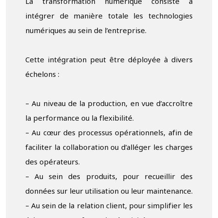
La transformation numérique consiste à
intégrer de manière totale les technologies
numériques au sein de l’entreprise.
Cette intégration peut être déployée à divers
échelons :
– Au niveau de la production, en vue d’accroître
la performance ou la flexibilité.
– Au cœur des processus opérationnels, afin de
faciliter la collaboration ou d’alléger les charges
des opérateurs.
– Au sein des produits, pour recueillir des
données sur leur utilisation ou leur maintenance.
– Au sein de la relation client, pour simplifier les