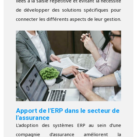
liées à la saisie répétitive et évitant la nécessité
de développer des solutions spécifiques pour
connecter les différents aspects de leur gestion.
Apport de l’ERP dans le secteur de
l’assurance
L’adoption des systèmes ERP au sein d’une
compagnie d’assurance améliorent la