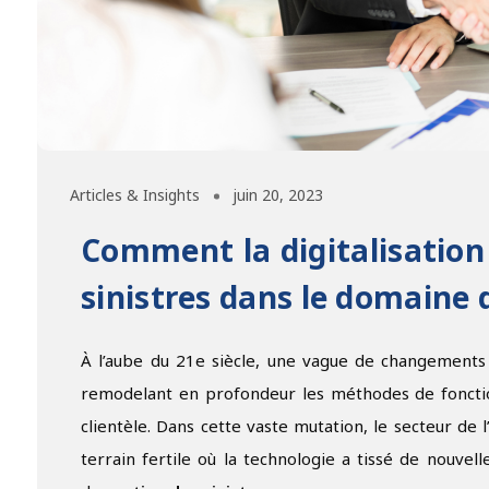
Articles & Insights
juin 20, 2023
Comment la digitalisation
sinistres dans le domaine 
À l’aube du 21e siècle, une vague de changements
remodelant en profondeur les méthodes de fonction
clientèle. Dans cette vaste mutation, le secteur de
terrain fertile où la technologie a tissé de nouve