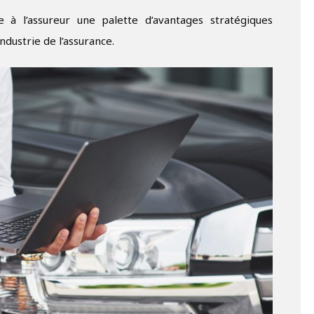
re à l’assureur une palette d’avantages stratégiques
ndustrie de l’assurance.