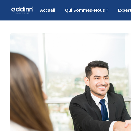
Accueil
Qui Sommes-Nous ?
Exper