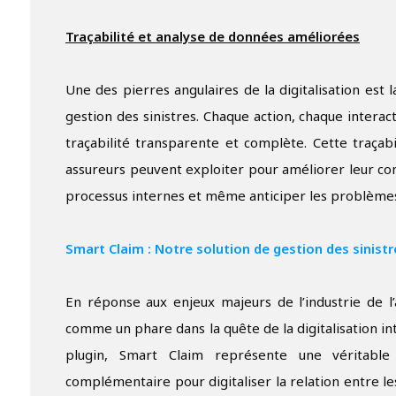
Traçabilité et analyse de données améliorées
Une des pierres angulaires de la digitalisation est
gestion des sinistres. Chaque action, chaque intera
traçabilité transparente et complète. Cette traçab
assureurs peuvent exploiter pour améliorer leur co
processus internes et même anticiper les problèmes
Smart Claim : Notre solution de gestion des sinist
En réponse aux enjeux majeurs de l’industrie de l
comme un phare dans la quête de la digitalisation int
plugin, Smart Claim représente une véritable
complémentaire pour digitaliser la relation entre le