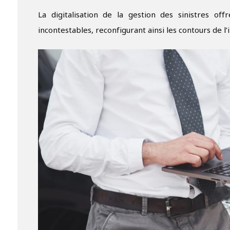
La digitalisation de la gestion des sinistres off
incontestables, reconfigurant ainsi les contours de l’i