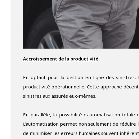
Accroissement de la productivité
En optant pour la gestion en ligne des sinistres, 
productivité opérationnelle. Cette approche décentr
sinistres aux assurés eux-mêmes.
En parallèle, la possibilité d’automatisation total
L’automatisation permet non seulement de réduire l
de minimiser les erreurs humaines souvent inhérent