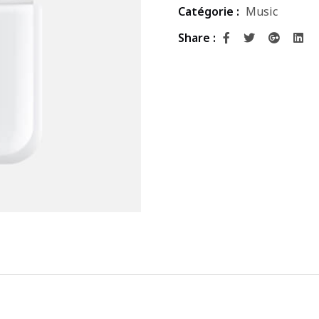
Catégorie :
Music
Share :