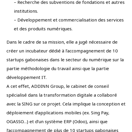
– Recherche des subventions de fondations et autres
institutions.
– Développement et commercialisation des services
et des produits numériques.
Dans le cadre de sa mission, elle a jugé nécessaire de
créer un incubateur dédié à l’accompagnement de 10
startups gabonaises dans le secteur du numérique sur la
partie méthodologie du travail ainsi que la partie
développement IT.
A cet effet, ADDINN Group, le cabinet de conseil
spécialisé dans la transformation digitale a collaboré
avec la SING sur ce projet. Cela implique la conception et
déploiement d’applications mobiles (ex. Sing Pay,
OGASSO…) et d’un système ERP (Odoo), ainsi que
l’accompagnement de plus de 10 startups gabonaises