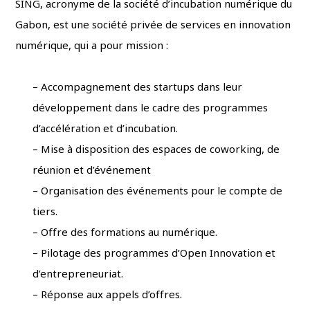
SING, acronyme de la société d’incubation numérique du
Gabon, est une société privée de services en innovation
numérique, qui a pour mission :
– Accompagnement des startups dans leur
développement dans le cadre des programmes
d’accélération et d’incubation.
– Mise à disposition des espaces de coworking, de
réunion et d’événement
– Organisation des événements pour le compte de
tiers.
– Offre des formations au numérique.
– Pilotage des programmes d’Open Innovation et
d’entrepreneuriat.
– Réponse aux appels d’offres.