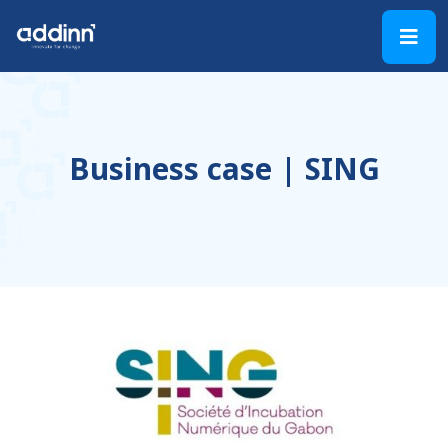
Business case | SING