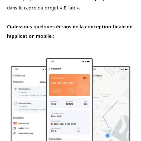
dans le cadre du projet « E-lab ».
Ci-dessous quelques écrans de la conception finale de
l’application mobile :